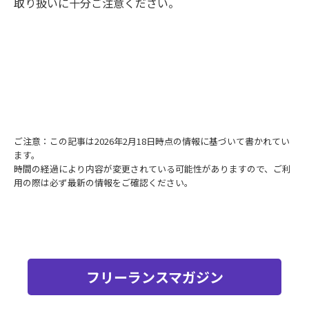
取り扱いに十分ご注意ください。
ご注意：この記事は2026年2月18日時点の情報に基づいて書かれてい
ます。
時間の経過により内容が変更されている可能性がありますので、ご利
用の際は必ず最新の情報をご確認ください。
フリーランスマガジン