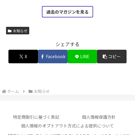
過去のマガジンを見る
お知らせ
シェアする
X
Facebook
LINE
コピー
ホーム
お知らせ
特定商取引に基づく表記
個人情報保護方針
個人情報のオプトアウト方式による提供について