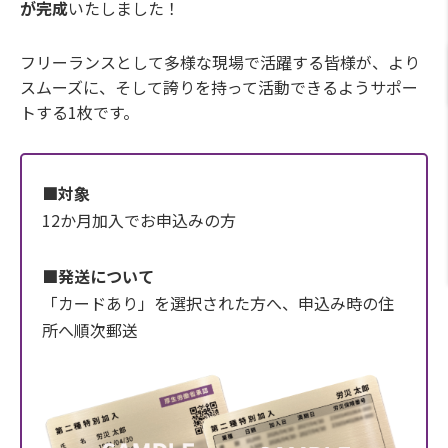
が完成
いたしました！
フリーランスとして多様な現場で活躍する皆様が、より
スムーズに、そして誇りを持って活動できるようサポー
トする1枚です。
■対象
12か月加入でお申込みの方
■発送について
「カードあり」を選択された方へ、申込み時の住
所へ順次郵送