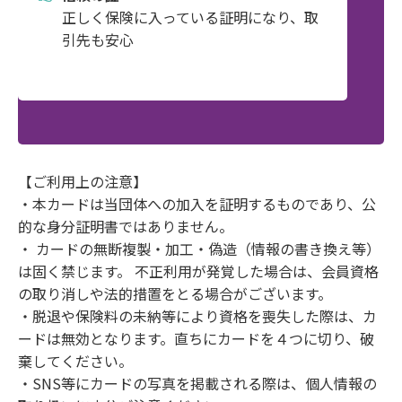
正しく保険に入っている証明になり、取
引先も安心
【ご利用上の注意】
・本カードは当団体への加入を証明するものであり、公
的な身分証明書ではありません。
・ カードの無断複製・加工・偽造（情報の書き換え等）
は固く禁じます。 不正利用が発覚した場合は、会員資格
の取り消しや法的措置をとる場合がございます。
・脱退や保険料の未納等により資格を喪失した際は、カ
ードは無効となります。直ちにカードを４つに切り、破
棄してください。
・SNS等にカードの写真を掲載される際は、個人情報の