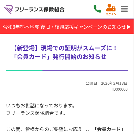
ログイン
令和8年熊本地震 復旧・復興応援キャンペーンのお知らせ▶
【新登場】現場での証明がスムーズに！
「会員カード」発行開始のお知らせ
公開日：2026年2月18日
ID:00000
いつもお世話になっております。
フリーランス保険組合です。
この度、皆様からのご要望にお応えし、
「会員カード」