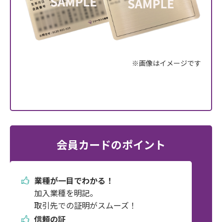
※画像はイメージです
会員カードのポイント
業種が一目でわかる！
加入業種を明記。
取引先での証明がスムーズ！
信頼の証