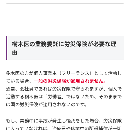
樹木医の業務委託に労災保険が必要な理
由
樹木医の方が個人事業主（フリーランス）として活動し
ている場合、
一般の労災保険が適用されません。
通常、会社員であれば労災保険で守られますが、個人で
活動する樹木医は「労働者」ではないため、そのままで
は国の労災保険が適用されないのです。
もし、業務中に事故が発生し怪我をした場合、労災保険
に入っていなければ、治療費や休業中の所得補償が一切