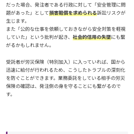
だった場合、発注者である行政に対して「安全管理に問
題があった」として
損害賠償を求められる
訴訟リスクが
生じます。
また「公的な仕事を依頼しておきながら安全対策を軽視
していた」という批判が起き、
社会的信用の失墜
にも繋
がるかもしれません。
受託者が労災保険（特別加入）に入っていれば、国から
迅速に給付が行われるため、こうしたトラブルの深刻化
を防ぐことができます。業務委託をしている相手の労災
保険の確認は、発注側の身を守ることにも繋がるので
す。