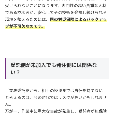
受けられないことになります。専門性の高い貴重な人材
である樹木医が、安心してその技術を発揮し続けられる
環境を整えるためには、
国の労災保険によるバックアッ
プが不可欠なのです。
受託側が未加入でも発注側には関係な
い？
「業務委託だから、相手の怪我までは責任を持てない」
と考えるのは、今の時代ではリスクが高いかもしれませ
ん。
万が一、作業中に重大な事故が発生し、受託者が無保険