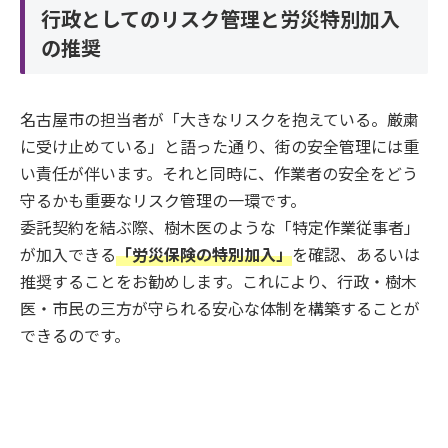
行政としてのリスク管理と労災特別加入
の推奨
名古屋市の担当者が「大きなリスクを抱えている。厳粛
に受け止めている」と語った通り、街の安全管理には重
い責任が伴います。それと同時に、作業者の安全をどう
守るかも重要なリスク管理の一環です。
委託契約を結ぶ際、樹木医のような「特定作業従事者」
が加入できる
「労災保険の特別加入」
を確認、あるいは
推奨することをお勧めします。これにより、行政・樹木
医・市民の三方が守られる安心な体制を構築することが
できるのです。