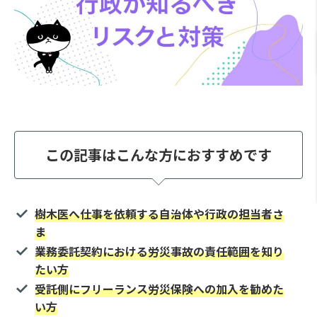
この記事はこんな方におすすめです
樹木医へ仕事を依頼する自治体や行政の担当者さ
ま
業務委託契約における労災事故の責任範囲を知り
たい方
受託側にフリーランス労災保険への加入を勧めた
い方