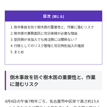
目次
倒木事故を防ぐ樹木医の重要性と、作業に潜むリスク
樹木医の業務委託に労災保険が必要な理由
受託側が未加入でも発注側には関係ない？
行政としてのリスク管理と労災特別加入の推奨
まとめ
倒木事故を防ぐ樹木医の重要性と、作業
に潜むリスク
4月4日の午後7時半ごろ、名古屋市中区栄で高さ約15メ