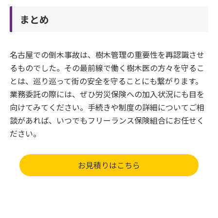
まとめ
名古屋での倒木事故は、樹木管理の重要性を再認識させ
るものでした。その最前線で働く樹木医の方々を守るこ
とは、巡り巡って街の安全を守ることにも繋がります。
業務委託の際には、ぜひ労災保険への加入状況にも目を
向けてみてください。手続きや制度の詳細についてご相
談があれば、いつでもフリーランス保険組合にお任せく
ださい。
お見積りはこちら