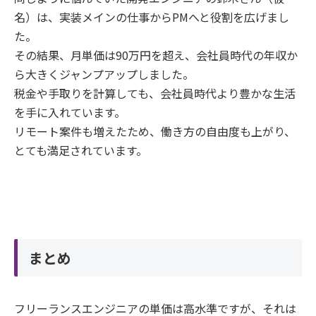
名）は、実装メインの仕事からPMへと役割を広げまし
た。
その結果、月単価は90万円を超え、会社員時代の年収か
ら大きくジャンプアップしました。
税金や手取りを計算しても、会社員時代より豊かな生活
を手に入れています。
リモート案件も増えたため、働き方の自由度も上がり、
とても満足されています。
まとめ
フリーランスエンジニアの単価は高水準ですが、それは