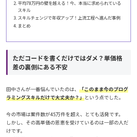
平均78万円の壁を越える！今、本当に求められている
スキル
スキルチェンジで年収アップ！上流工程へ進んだ事例
まとめ
ただコードを書くだけではダメ？単価格
差の裏側にある不安
田中さんが一番悩んでいたのは、
「このまま今のプログ
ラミングスキルだけで大丈夫か？」
という点でした。
今の市場は案件数が45万件を超え、とても活発です。
しかし、その高単価の恩恵を受けているのは一部の人だ
けです。