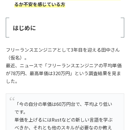
るか不安を感じている方
はじめに
フリーランスエンジニアとして3年目を迎える田中さん
（仮名）。
最近、ニュースで「フリーランスエンジニアの平均単価
が78万円、最高単価は320万円」という調査結果を見ま
した。
「今の自分の単価は60万円台で、平均より低い
です。
単価を上げるにはRustなどの新しい言語を学ぶ
べきか、それとも他のスキルが必要なのか教え