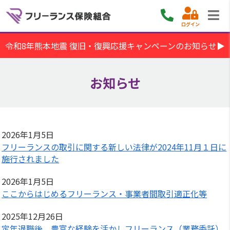
ログイン
令和8年熊本地震 復旧・復興応援キャンペーンのお知らせ▶
お知らせ
2026年1月5日
フリーランスの取引に関する新しい法律が2024年11月１日に
施行されました
2026年1月5日
ここからはじめるフリーランス・事業者間取引適正化等
2025年12月26日
定年退職後、豊富な経験を活かしフリーランス（業務委託）