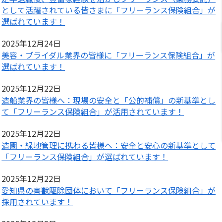
として活躍されている皆さまに「フリーランス保険組合」が
選ばれています！
2025年12月24日
美容・ブライダル業界の皆様に「フリーランス保険組合」が
選ばれています！
2025年12月22日
造船業界の皆様へ：現場の安全と「公的補償」の新基準とし
て「フリーランス保険組合」が活用されています！
2025年12月22日
造園・緑地管理に携わる皆様へ：安全と安心の新基準として
「フリーランス保険組合」が選ばれています！
2025年12月22日
愛知県の害獣駆除団体において「フリーランス保険組合」が
採用されています！