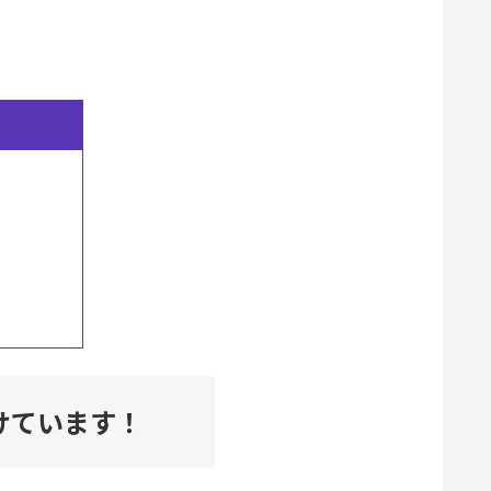
けています！