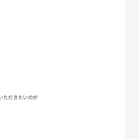
いただきたいのが