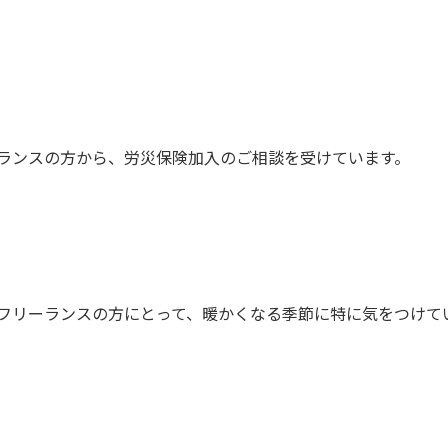
ランスの方から、労災保険加入のご相談を受けています。
フリーランスの方にとって、暖かくなる季節に特に気をつけて