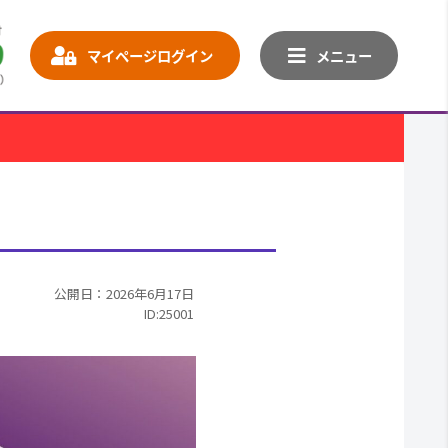
マイページログイン
メニュー
公開日：2026年6月17日
ID:25001