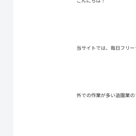
こんにちは！
当サイトでは、毎日フリー
外での作業が多い造園業の