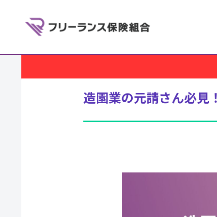
造園業の元請さん必見