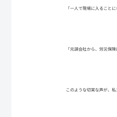
「一人で現場に入ることに
「元請会社から、労災保険
このような切実な声が、私