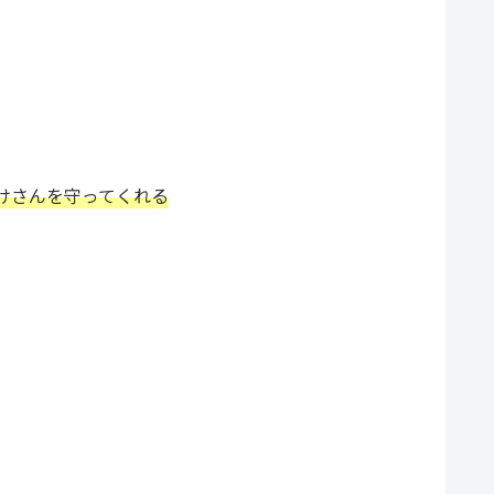
けさんを守ってくれる