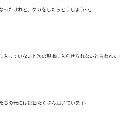
なったけれど、ケガをしたらどうしよう…」
に入っていないと次の現場に入らせられないと言われた」
たちの元には毎日たくさん届いています。