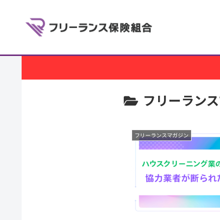
フリーランス
フリーランスマガジン