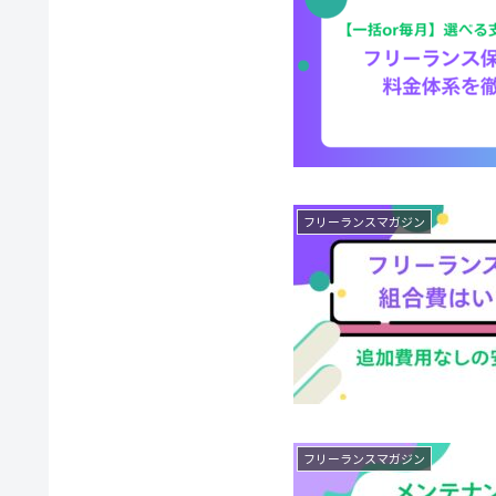
フリーランスマガジン
フリーランスマガジン