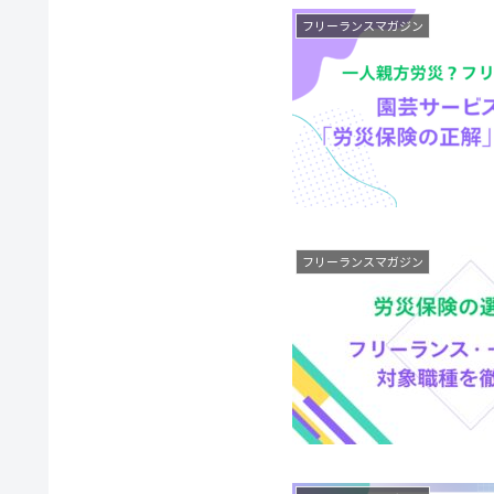
フリーランスマガジン
フリーランスマガジン