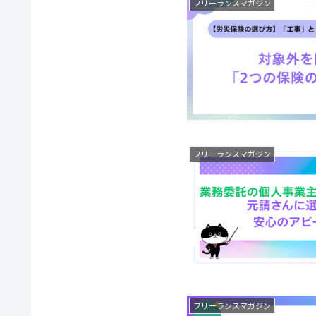
フリーランスマガジン
フリーランスマガジン
フリーランスマガジン