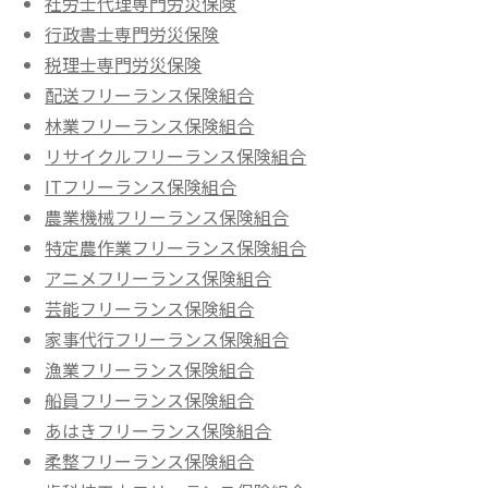
社労士代理専門労災保険
行政書士専門労災保険
税理士専門労災保険
配送フリーランス保険組合
林業フリーランス保険組合
リサイクルフリーランス保険組合
ITフリーランス保険組合
農業機械フリーランス保険組合
特定農作業フリーランス保険組合
アニメフリーランス保険組合
芸能フリーランス保険組合
家事代行フリーランス保険組合
漁業フリーランス保険組合
船員フリーランス保険組合
あはきフリーランス保険組合
柔整フリーランス保険組合