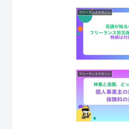
フリーランスマガジン
フリーランスマガジン