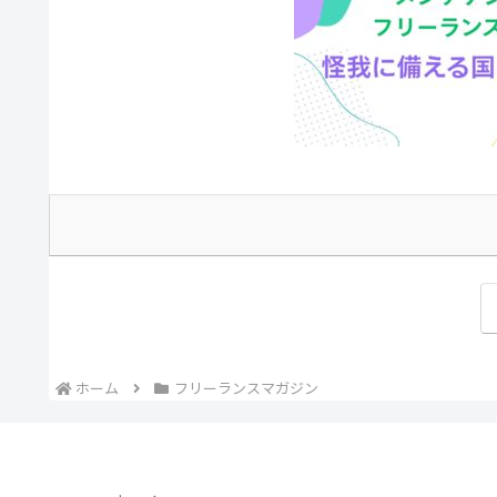
ホーム
フリーランスマガジン