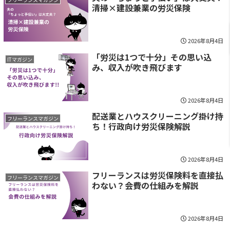
清掃×建設兼業の労災保険
2026年8月4日
「労災は1つで十分」その思い込
ITマガジン
み、収入が吹き飛びます
2026年8月4日
配送業とハウスクリーニング掛け持
フリーランスマガジン
ち！行政向け労災保険解説
2026年8月4日
フリーランスは労災保険料を直接払
フリーランスマガジン
わない？会費の仕組みを解説
2026年8月4日